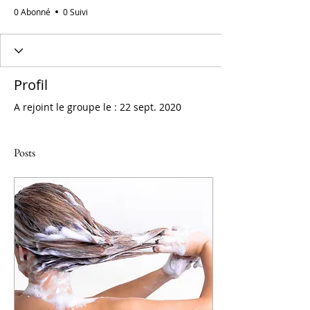
0 Abonné
0 Suivi
Profil
A rejoint le groupe le : 22 sept. 2020
Posts