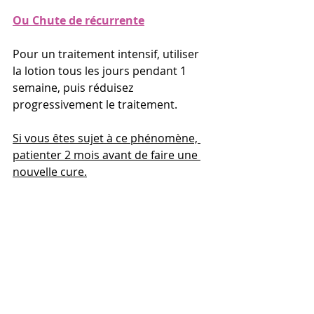
Ou Chute de récurrente
Pour un traitement intensif, utiliser 
la lotion tous les jours pendant 1 
semaine, puis réduisez 
progressivement le traitement.
Si vous êtes sujet à ce phénomène, 
patienter 2 mois avant de faire une 
nouvelle cure.