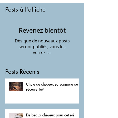
qu'il vous faut
Posts à l'affiche
Revenez bientôt
Dès que de nouveaux posts
seront publiés, vous les
verrez ici.
Posts Récents
Chute de cheveux saisonnière ou
récurrente?
De beaux cheveux pour cet été