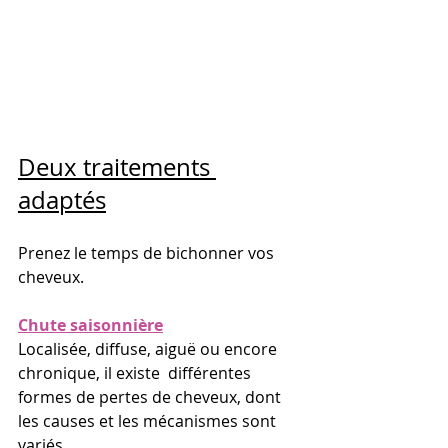
Deux traitements 
adaptés
Prenez le temps de bichonner vos 
cheveux. 
Chute saisonnière
Localisée, diffuse, aiguë ou encore 
chronique, il existe  différentes 
formes de pertes de cheveux, dont 
les causes et les mécanismes sont 
variés.