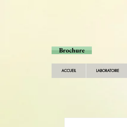
Brochure
ACCUEIL
LABORATOIRE