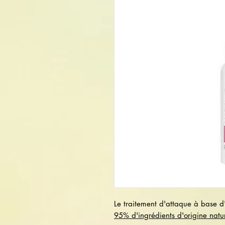
Le traitement d'attaque à base d'
95% d'ingrédients d'origine natur