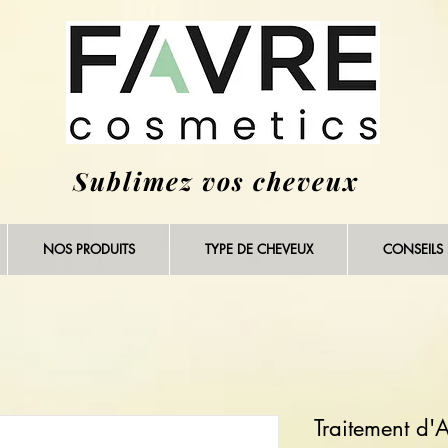
Sublimez vos cheveux
NOS PRODUITS
TYPE DE CHEVEUX
CONSEILS
Traitement d'A