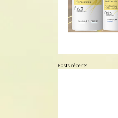
Posts récents