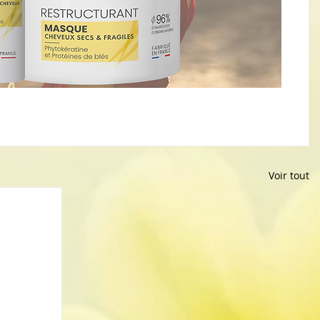
Voir tout