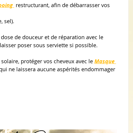
oing 
 restructurant, afin de débarrasser vos 
, sel). 
 dose de douceur et de réparation avec le 
 laisser poser sous serviette si possible.  
n solaire, protéger vos cheveux avec le 
Masque 
 qui ne laissera aucune aspérités endommager 