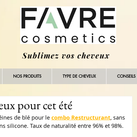
Sublimez vos cheveux
NOS PRODUITS
TYPE DE CHEVEUX
CONSEILS
ux pour cet été
éines de blé pour le 
combo Restructurant
, sans 
ans silicone. Taux de naturalité entre 96% et 98%.