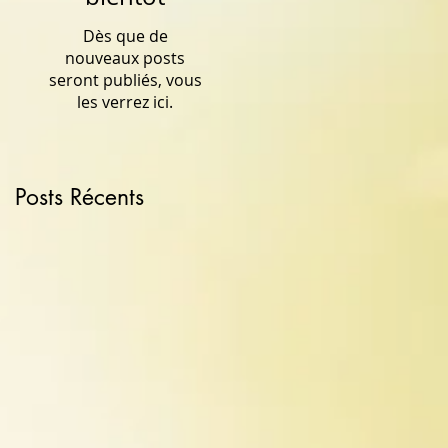
Dès que de
nouveaux posts
seront publiés, vous
les verrez ici.
Posts Récents