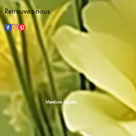
Retrouvez-nous
Mentions Légales