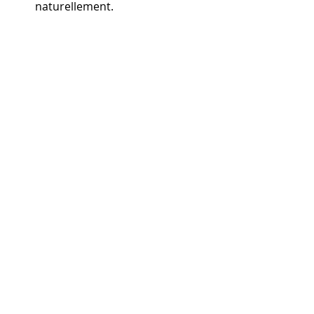
naturellement.