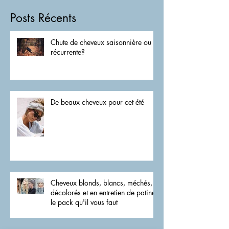
Posts Récents
Chute de cheveux saisonnière ou
récurrente?
De beaux cheveux pour cet été
Cheveux blonds, blancs, méchés,
décolorés et en entretien de patine,
le pack qu'il vous faut