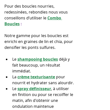
Pour des boucles nourries, 
redessinées, rebondies nous vous 
conseillons d’utiliser le 
Combo 
Boucles
 :
Notre gamme pour les boucles est 
enrichi en graines de lin et chia, pour 
densifier les ponts sulfures.
Le 
shampooing boucles
 déjà y 
fait beaucoup, un résultat 
immédiat.
La 
crème texturisante
 pour 
nourrit et hydrater sans alourdir.
Le 
spray définisseur
, à utiliser 
en finition ou pour se recoiffer le 
matin, afin d'obtenir une 
ondulation maintenue 